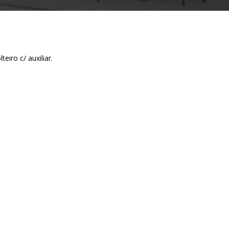
iro c/ auxiliar.