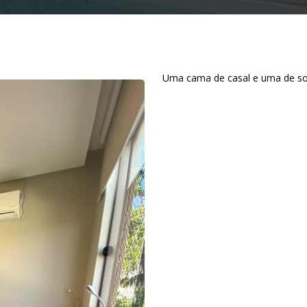
Uma cama de casal e uma de solte