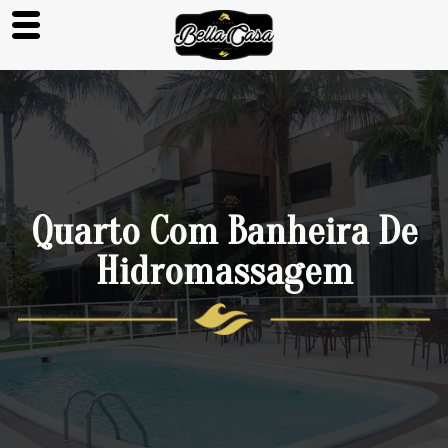
Quarto Com Banheira De
Hidromassagem